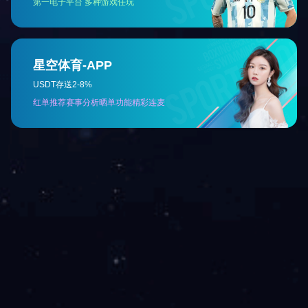
关注我们
电话：
0755-2807 1282(10线)
传真：
0755-2807 1032
邮箱：
668@xfilu.com
地址：(百度地图搜索:星空官网星空官网首页入口入口-星空(中国) )
深圳市龙岗区 平湖街道鹅公岭村凤凰大道凤
门园工业园1号A栋
网站星空官网首页入口
电话咨询
Copyright © 2024 深圳市星空官网星空官网首页入口入口-星空(中
国) 有限公司