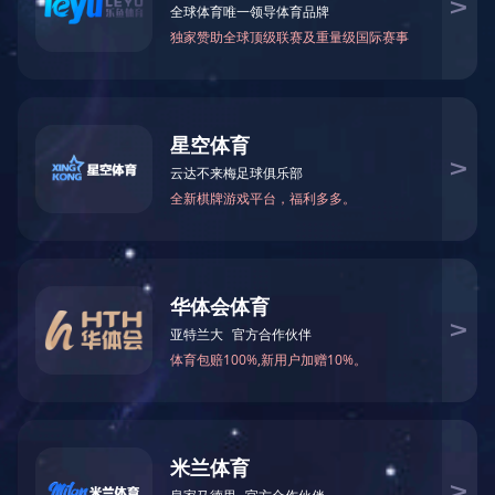
参观我司展位